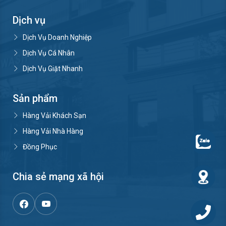
Dịch vụ
Dịch Vụ Doanh Nghiệp
Dịch Vụ Cá Nhân
Dịch Vụ Giặt Nhanh
Sản phẩm
Hàng Vải Khách Sạn
Hàng Vải Nhà Hàng
Đồng Phục
Chia sẻ mạng xã hội