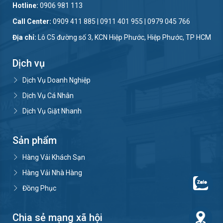
Hotline:
0906 981 113
Call Center:
0909 411 885 | 0911 401 955 | 0979 045 766
Địa chỉ:
Lô C5 đường số 3, KCN Hiệp Phước, Hiệp Phước, TP HCM
Dịch vụ
Dịch Vụ Doanh Nghiệp
Dịch Vụ Cá Nhân
Dịch Vụ Giặt Nhanh
Sản phẩm
Hàng Vải Khách Sạn
Hàng Vải Nhà Hàng
Đồng Phục
Chia sẻ mạng xã hội