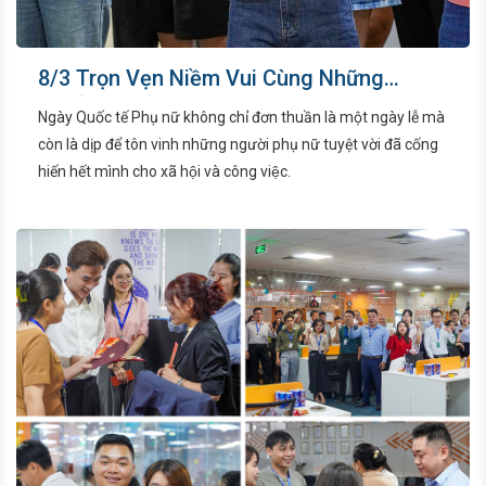
8/3 Trọn Vẹn Niềm Vui Cùng Những
Khoảnh Khắc Đáng Nhớ
Ngày Quốc tế Phụ nữ không chỉ đơn thuần là một ngày lễ mà
còn là dịp để tôn vinh những người phụ nữ tuyệt vời đã cống
hiến hết mình cho xã hội và công việc.