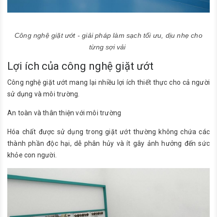
Công nghệ giặt ướt - giải pháp làm sạch tối ưu, dịu nhẹ cho
từng sợi vải
Lợi ích của công nghệ giặt ướt
Công nghệ giặt ướt mang lại nhiều lợi ích thiết thực cho cả người
sử dụng và môi trường.
An toàn và thân thiện với môi trường
Hóa chất được sử dụng trong giặt ướt thường không chứa các
thành phần độc hại, dễ phân hủy và ít gây ảnh hưởng đến sức
khỏe con người.