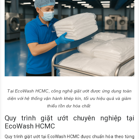
Tại EcoWash HCMC, công nghệ giặt ướt được ứng dụng toàn
diện với hệ thống vận hành khép kín, tối ưu hiệu quả và giảm
thiểu tồn dư hóa chất
Quy trình giặt ướt chuyên nghiệp tại
EcoWash HCMC
Quy trình giặt ướt tại EcoWash HCMC được chuẩn hóa theo từng