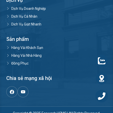
Dịch Vụ Doanh Nghiệp
Dịch Vụ Cá Nhân
Dịch Vụ Giặt Nhanh
Sản phẩm
Hàng Vải Khách Sạn
Hàng Vải Nhà Hàng
Đồng Phục
Chia sẻ mạng xã hội