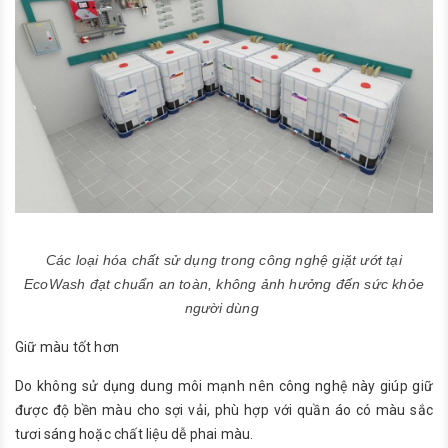
Các loại hóa chất sử dụng trong công nghệ giặt ướt tại
EcoWash đạt chuẩn an toàn, không ảnh hưởng đến sức khỏe
người dùng
Giữ màu tốt hơn
Do không sử dụng dung môi mạnh nên công nghệ này giúp giữ
được độ bền màu cho sợi vải, phù hợp với quần áo có màu sắc
tươi sáng hoặc chất liệu dễ phai màu.