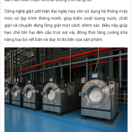
Công nghệ giặt ướt
hiện đại ngày nay còn sử dụng hệ thống máy
móc có lập trình thông minh, giúp kiểm soát lượng nước, chất
giặt và chuyển động lồng giặt một cách chính xác. Điều này giúp
hạn chế tổn hại đến cấu trúc sợi vải, đồng thời tăng cường khả
năng loại bỏ vết bẩn và duy trì độ bền của sản phẩm.