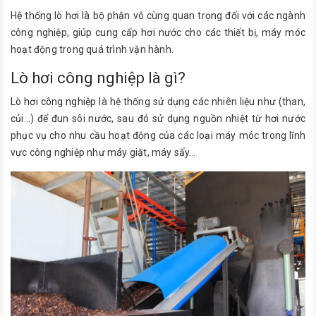
Hệ thống lò hơi là bộ phận vô cùng quan trọng đối với các ngành
công nghiệp, giúp cung cấp hơi nước cho các thiết bị, máy móc
hoạt động trong quá trình vận hành.
Lò hơi công nghiệp là gì?
Lò hơi công nghiệp
là hệ thống sử dụng các nhiên liệu như (than,
củi…) để đun sôi nước, sau đó sử dụng nguồn nhiệt từ hơi nước
phục vụ cho nhu cầu hoạt động của các loại máy móc trong lĩnh
vực công nghiệp như máy giặt, máy sấy…