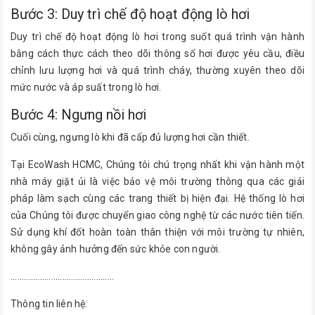
Bước 3: Duy trì chế độ hoạt động lò hơi
Duy trì chế độ hoạt động lò hơi trong suốt quá trình vận hành
bằng cách thực cách theo dõi thông số hơi được yêu cầu, điều
chỉnh lưu lượng hơi và quá trình cháy, thường xuyên theo dõi
mức nước và áp suất trong lò hơi.
Bước 4: Ngưng nồi hơi
Cuối cùng, ngưng lò khi đã cấp đủ lượng hơi cần thiết.
Tại EcoWash HCMC, Chúng tôi chú trọng nhất khi vận hành một
nhà máy giặt ủi là việc bảo vệ môi trường thông qua các giải
pháp làm sạch cùng các trang thiết bị hiện đại. Hệ thống lò hơi
của Chúng tôi được chuyển giao công nghệ từ các nước tiên tiến.
Sử dụng khí đốt hoàn toàn thân thiện với môi trường tự nhiên,
không gây ảnh hưởng đến sức khỏe con người.
..............................................
Thông tin liên hệ: