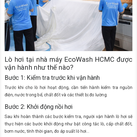
Lò hơi tại nhà máy EcoWash HCMC được
vận hành như thế nào?
Bước 1: Kiểm tra trước khi vận hành
Trước khi cho lò hơi hoạt động, cần tiến hành kiểm tra nguồn
điện, nước trong bể, chất đốt và các thiết bị đo lường.
Bước 2: Khởi động nồi hơi
Sau khi hoàn thành các bước kiểm tra, người vận hành lò hơi sẽ
thực hiện các bước khởi động như bật công tắc lò, cấp chất đốt,
bơm nước, tính thời gian, đo áp suất lò hơi…