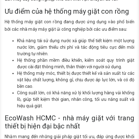
Ưu điểm của hệ thống máy giặt con rồng
Hệ thống máy giặt con rồng đang được ứng dụng vào phổ biến
bởi các nhà máy máy giặt ủi công nghiệp bởi các ưu điểm sau:
Khả năng tái sử dụng nước xả giúp thể tiết kiệm một lượng
nước lớn, giảm thiểu chi phí và tác động tiêu cực đến môi
trường tự nhiên.
Hệ thống phần mềm điều khiển, kiểm soát quy trình giặt
được cài đặt thông minh, thân thiện với người sử dụng.
Hệ thống máy móc, thiết bị được thiết kế và sản xuất từ các
vật liệu chất lượng, không gỉ, chịu được áp lực lớn, và có độ
bền cao.
Công suất lớn, có khả năng xử lý khối lượng hàng vải khổng
lồ, giúp tiết kiệm thời gian, nhân công, tối ưu năng suất và
hiệu quả giặt.
EcoWash HCMC - nhà máy giặt với trang
thiết bị hiện đại bậc nhất
Nhằm mang đến những giải pháp giặt tối ưu, đáp ứng được khối