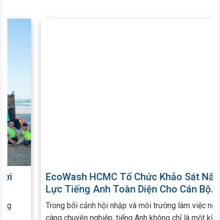
EcoWash HCMC Tổ Chức Khảo Sát Năng
Lực Tiếng Anh Toàn Diện Cho Cán Bộ
Nhân Viên
Trong bối cảnh hội nhập và môi trường làm việc ngày
càng chuyên nghiệp, tiếng Anh không chỉ là một kỹ