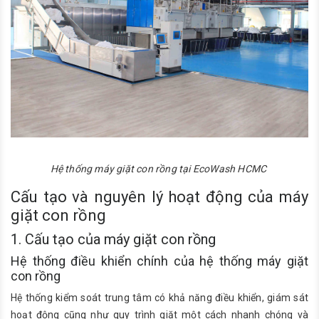
Hệ thống máy giặt con rồng tại EcoWash HCMC
Cấu tạo và nguyên lý hoạt động của máy
giặt con rồng
1. Cấu tạo của máy giặt con rồng
Hệ thống điều khiển chính của hệ thống máy giặt
con rồng
Hệ thống kiểm soát trung tâm có khả năng điều khiển, giám sát
hoạt động cũng như quy trình giặt một cách nhanh chóng và