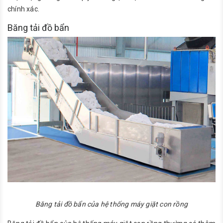
chính xác.
Băng tải đồ bẩn
Băng tải đồ bẩn của hệ thống máy giặt con rồng