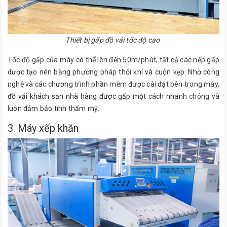
Thiết bị gấp đồ vải tốc độ cao
Tốc độ gấp của máy có thể lên đến 50m/phút, tất cả các nếp gấp
được tạo nên bằng phương pháp thổi khí và cuộn kẹp. Nhờ công
nghệ và các chương trình phần mềm được cài đặt bên trong máy,
đồ vải khách sạn nhà hàng
được gấp một cách nhanh chóng và
luôn đảm bảo tính thẩm mỹ.
3. Máy xếp khăn