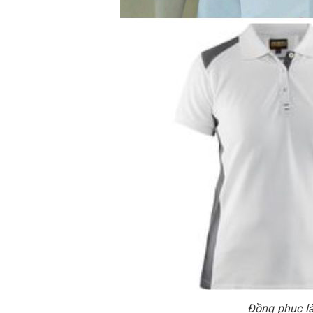
Đồng phục l