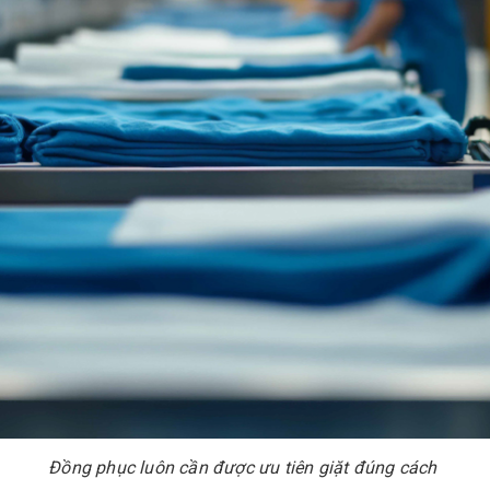
Đồng phục luôn cần được ưu tiên giặt đúng cách