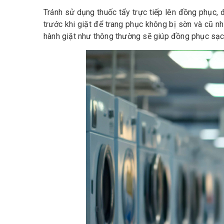
Tránh sử dụng thuốc tẩy trực tiếp lên đồng phục, đặ
trước khi giặt để trang phục không bị sờn và cũ n
hành giặt như thông thường sẽ giúp đồng phục sạ