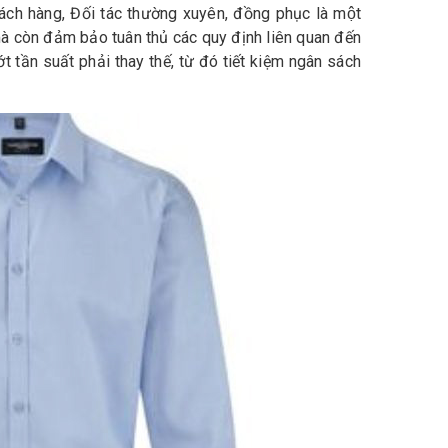
́ch hàng, Đối tác thường xuyên, đồng phục là một
 mà còn đảm bảo tuân thủ các quy định liên quan đến
t tần suất phải thay thế, từ đó tiết kiệm ngân sách