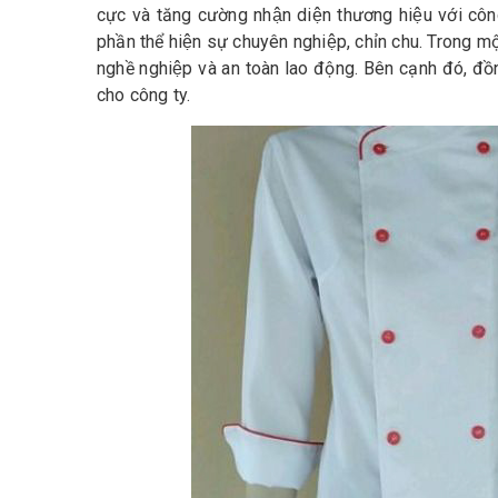
cực và tăng cường nhận diện thương hiệu với côn
phần thể hiện sự chuyên nghiệp, chỉn chu. Tro
nghề nghiệp và an toàn lao động. Bên cạnh đó, 
cho công ty.