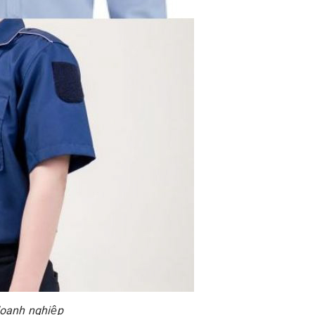
 doanh nghiệp